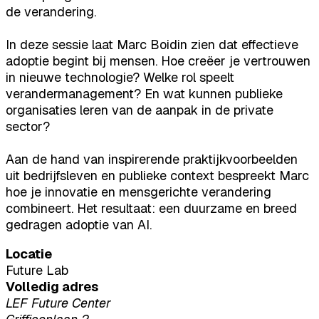
de verandering.
In deze sessie laat Marc Boidin zien dat effectieve
adoptie begint bij mensen. Hoe creëer je vertrouwen
in nieuwe technologie? Welke rol speelt
verandermanagement? En wat kunnen publieke
organisaties leren van de aanpak in de private
sector?
Aan de hand van inspirerende praktijkvoorbeelden
uit bedrijfsleven en publieke context bespreekt Marc
hoe je innovatie en mensgerichte verandering
combineert. Het resultaat: een duurzame en breed
gedragen adoptie van AI.
Locatie
Future Lab
Volledig adres
LEF Future Center