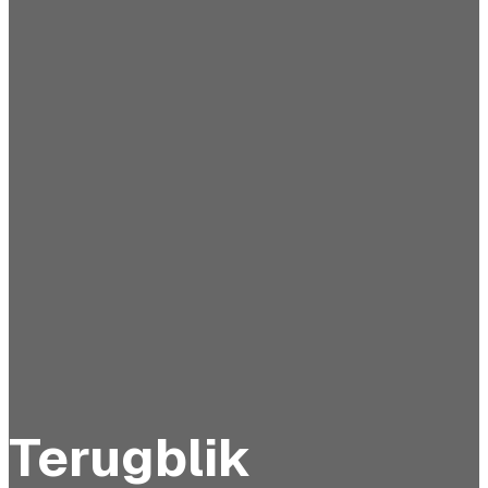
Terugblik