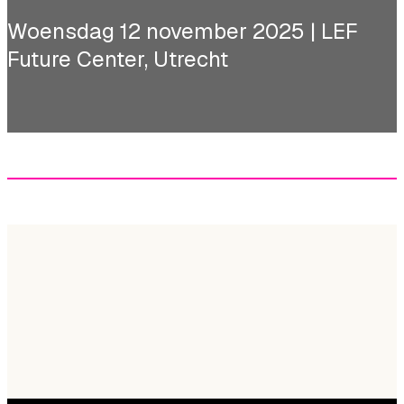
Woensdag 12 november 2025 | LEF
Future Center, Utrecht