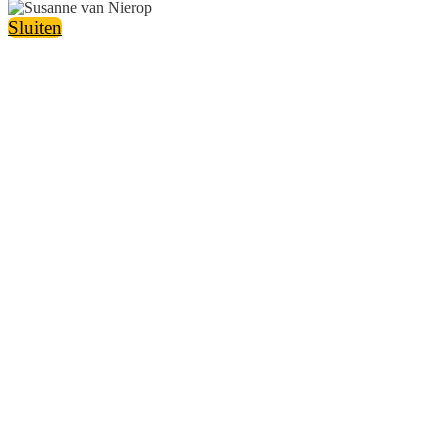
Sluiten