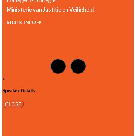
Ministerie van Justitie en Veiligheid
MEER INFO ➜
x
Speaker Details
CLOSE