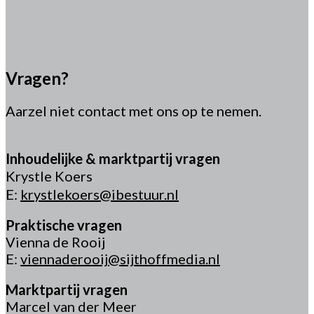
Vragen?
Aarzel niet contact met ons op te nemen.
Inhoudelijke & marktpartij vragen
Krystle Koers
E:
krystlekoers@ibestuur.nl
Praktische vragen
Vienna de Rooij
E:
viennaderooij@sijthoffmedia.nl
Marktpartij vragen
Marcel van der Meer