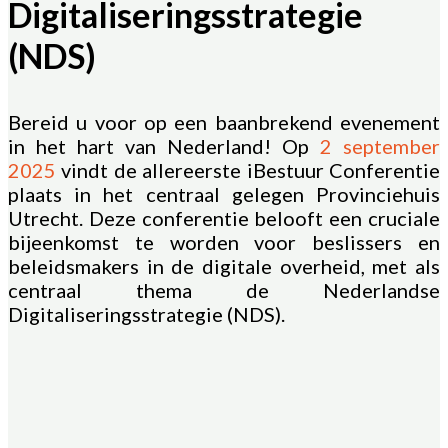
Digitaliseringsstrategie
(NDS)
Bereid u voor op een baanbrekend evenement
in het hart van Nederland! Op
2 september
2025
vindt de allereerste iBestuur Conferentie
plaats in het centraal gelegen Provinciehuis
Utrecht. Deze conferentie belooft een cruciale
bijeenkomst te worden voor beslissers en
beleidsmakers in de digitale overheid, met als
centraal thema de Nederlandse
Digitaliseringsstrategie (NDS).