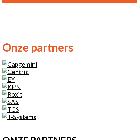
Onze partners
ONZE PARTNERS