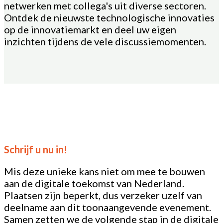
netwerken met collega's uit diverse sectoren.
Ontdek de nieuwste technologische innovaties
op de innovatiemarkt en deel uw eigen
inzichten tijdens de vele discussiemomenten.
Schrijf u nu in!
Mis deze unieke kans niet om mee te bouwen
aan de digitale toekomst van Nederland.
Plaatsen zijn beperkt, dus verzeker uzelf van
deelname aan dit toonaangevende evenement.
Samen zetten we de volgende stap in de digitale