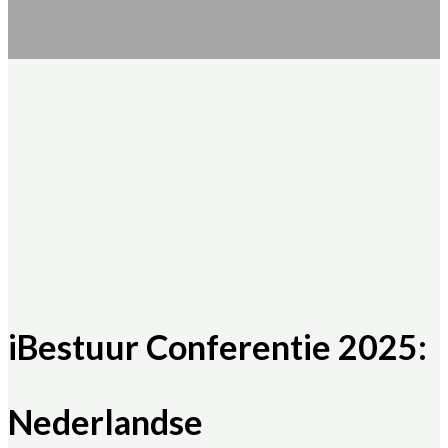
iBestuur Conferentie 2025:
Nederlandse