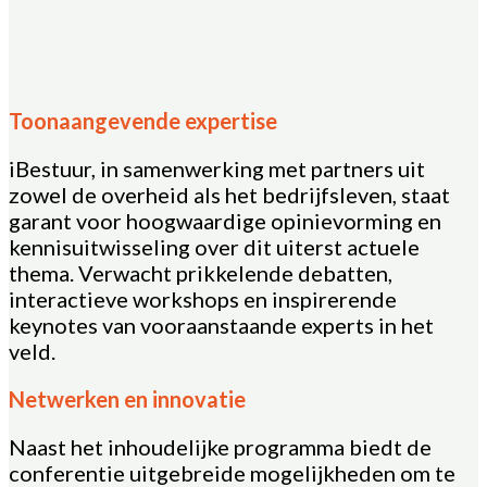
Toonaangevende expertise
iBestuur, in samenwerking met partners uit
zowel de overheid als het bedrijfsleven, staat
garant voor hoogwaardige opinievorming en
kennisuitwisseling over dit uiterst actuele
thema. Verwacht prikkelende debatten,
interactieve workshops en inspirerende
keynotes van vooraanstaande experts in het
veld.
Netwerken en innovatie
Naast het inhoudelijke programma biedt de
conferentie uitgebreide mogelijkheden om te