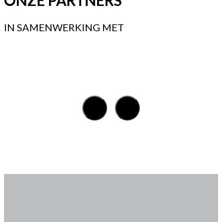
IN SAMENWERKING MET