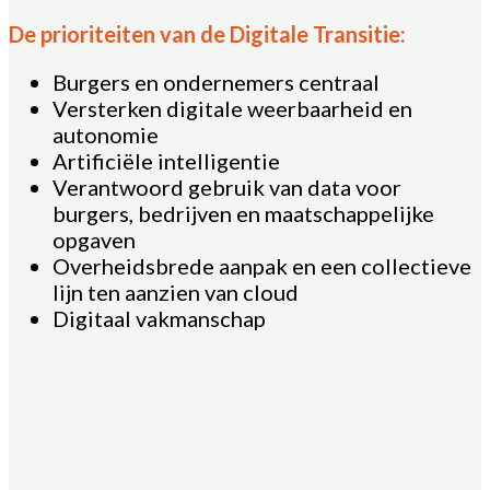
De prioriteiten van de Digitale Transitie:
Burgers en ondernemers centraal
Versterken digitale weerbaarheid en
autonomie
Artificiële intelligentie
Verantwoord gebruik van data voor
burgers, bedrijven en maatschappelijke
opgaven
Overheidsbrede aanpak en een collectieve
lijn ten aanzien van cloud
Digitaal vakmanschap