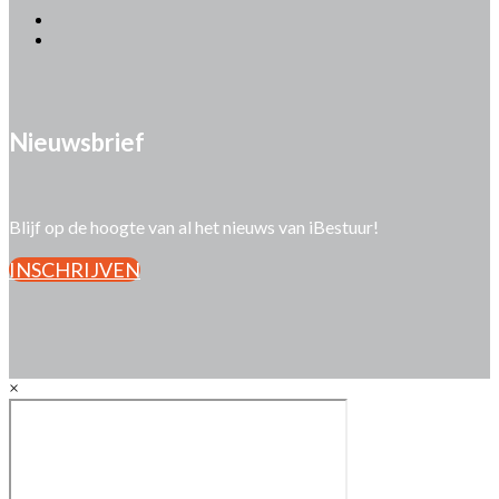
Nieuwsbrief
Blijf op de hoogte van al het nieuws van iBestuur!
INSCHRIJVEN
×