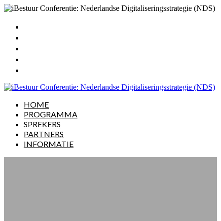
HOME
PROGRAMMA
SPREKERS
PARTNERS
INFORMATIE
HOME
PROGRAMMA
SPREKERS
PARTNERS
INFORMATIE