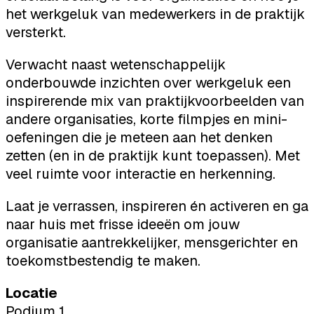
het werkgeluk van medewerkers in de praktijk
versterkt.
Verwacht naast wetenschappelijk
onderbouwde inzichten over werkgeluk een
inspirerende mix van praktijkvoorbeelden van
andere organisaties, korte filmpjes en mini-
oefeningen die je meteen aan het denken
zetten (en in de praktijk kunt toepassen). Met
veel ruimte voor interactie en herkenning.
Laat je verrassen, inspireren én activeren en ga
naar huis met frisse ideeën om jouw
organisatie aantrekkelijker, mensgerichter en
toekomstbestendig te maken.
Locatie
Podium 1