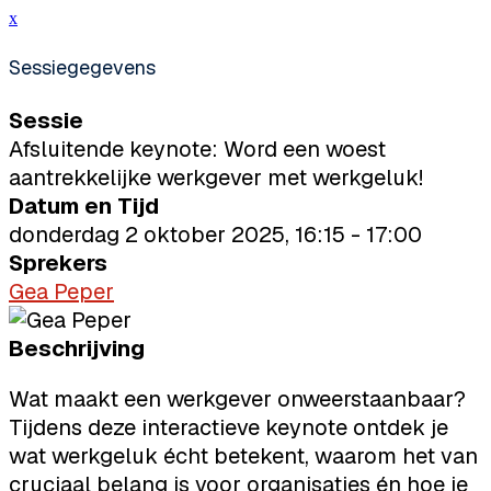
x
Sessiegegevens
Sessie
Afsluitende keynote: Word een woest
aantrekkelijke werkgever met werkgeluk!
Datum en Tijd
donderdag 2 oktober 2025, 16:15 - 17:00
Sprekers
Gea Peper
Beschrijving
Wat maakt een werkgever onweerstaanbaar?
Tijdens deze interactieve keynote ontdek je
wat werkgeluk écht betekent, waarom het van
cruciaal belang is voor organisaties én hoe je