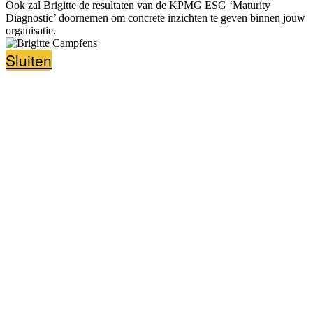
Ook zal Brigitte de resultaten van de KPMG ESG ‘Maturity
Diagnostic’ doornemen om concrete inzichten te geven binnen jouw
organisatie.
Sluiten