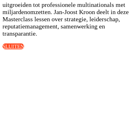
uitgroeiden tot professionele multinationals met
miljardenomzetten. Jan-Joost Kroon deelt in deze
Masterclass lessen over strategie, leiderschap,
reputatiemanagement, samenwerking en
transparantie.
SLUITEN