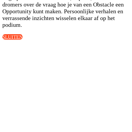
dromers over de vraag hoe je van een Obstacle een
Opportunity kunt maken. Persoonlijke verhalen en
verrassende inzichten wisselen elkaar af op het
podium.
SLUITEN